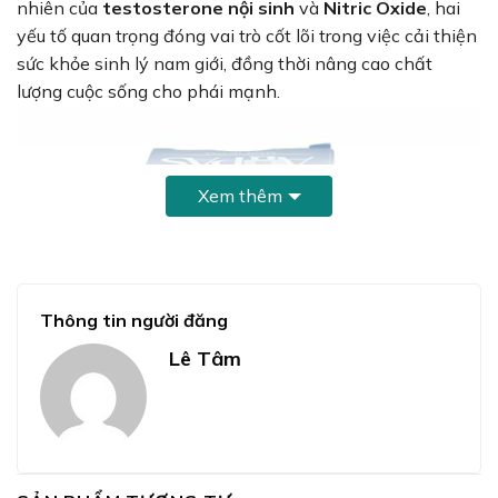
nhiên của
testosterone nội sinh
và
Nitric Oxide
, hai
yếu tố quan trọng đóng vai trò cốt lõi trong việc cải thiện
sức khỏe sinh lý nam giới, đồng thời nâng cao chất
lượng cuộc sống cho phái mạnh.
Xem thêm
Thông tin người đăng
Lê Tâm