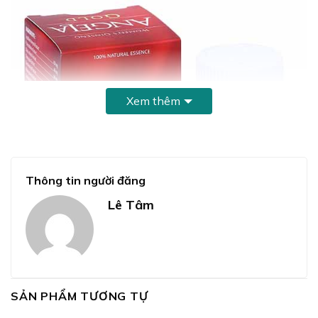
Xem thêm
Thông tin người đăng
Lê Tâm
SẢN PHẨM TƯƠNG TỰ
Thành phần
Hàm lượng