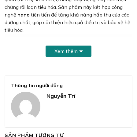
chứng rối loạn tiêu hóa. Sản phẩm này kết hợp công
nghệ
nano
tiên tiến để tăng khả năng hấp thu của các
dưỡng chất, giúp cải thiện hiệu quả điều trị và bảo vệ hệ
tiêu hóa.
Xem thêm
Thông tin người đăng
Nguyễn Trí
SẢN PHẨM TƯƠNG TỰ