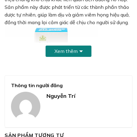
Sản phẩm này được phát triển từ các thành phần thảo
dược tự nhiên, giúp làm dịu và giảm viêm họng hiệu quả,
đồng thời mang lại cảm giác dễ chịu cho người sử dụng.
Xem thêm
Thông tin người đăng
Nguyễn Trí
Thành phần chính Dung dịch Xịt Họng Nhất Nhất
SẢN PHẨM TƯƠNG TỰ