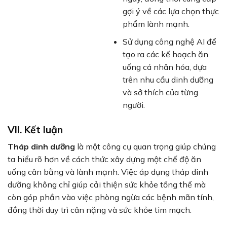
gợi ý về các lựa chọn thực
phẩm lành mạnh.
Sử dụng công nghệ AI để
tạo ra các kế hoạch ăn
uống cá nhân hóa, dựa
trên nhu cầu dinh dưỡng
và sở thích của từng
người.
VII. Kết luận
Tháp dinh dưỡng
là một công cụ quan trọng giúp chúng
ta hiểu rõ hơn về cách thức xây dựng một chế độ ăn
uống cân bằng và lành mạnh. Việc áp dụng tháp dinh
dưỡng không chỉ giúp cải thiện sức khỏe tổng thể mà
còn góp phần vào việc phòng ngừa các bệnh mãn tính,
đồng thời duy trì cân nặng và sức khỏe tim mạch.