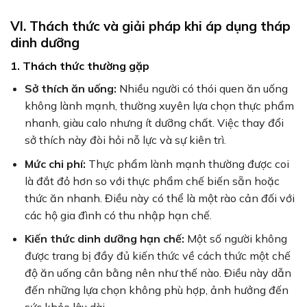
VI. Thách thức và giải pháp khi áp dụng tháp
dinh dưỡng
1. Thách thức thường gặp
Sở thích ăn uống:
Nhiều người có thói quen ăn uống
không lành mạnh, thường xuyên lựa chọn thực phẩm
nhanh, giàu calo nhưng ít dưỡng chất. Việc thay đổi
sở thích này đòi hỏi nỗ lực và sự kiên trì.
Mức chi phí:
Thực phẩm lành mạnh thường được coi
là đắt đỏ hơn so với thực phẩm chế biến sẵn hoặc
thức ăn nhanh. Điều này có thể là một rào cản đối với
các hộ gia đình có thu nhập hạn chế.
Kiến thức dinh dưỡng hạn chế:
Một số người không
được trang bị đầy đủ kiến thức về cách thức một chế
độ ăn uống cân bằng nên như thế nào. Điều này dẫn
đến những lựa chọn không phù hợp, ảnh hưởng đến