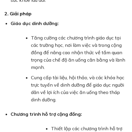
sức khỏe lâu dài.
2. Giải pháp
Giáo dục dinh dưỡng:
Tăng cường các chương trình giáo dục tại
các trường học, nơi làm việc và trong cộng
đồng để nâng cao nhận thức về tầm quan
trọng của chế độ ăn uống cân bằng và lành
mạnh.
Cung cấp tài liệu, hội thảo, và các khóa học
trực tuyến về dinh dưỡng để giáo dục người
dân về lợi ích của việc ăn uống theo tháp
dinh dưỡng.
Chương trình hỗ trợ cộng đồng:
Thiết lập các chương trình hỗ trợ