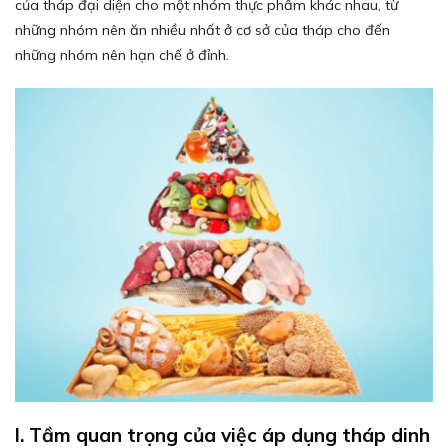
của tháp đại diện cho một nhóm thực phẩm khác nhau, từ
những nhóm nên ăn nhiều nhất ở cơ sở của tháp cho đến
những nhóm nên hạn chế ở đỉnh.
I. Tầm quan trọng của việc áp dụng tháp dinh