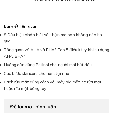
Bài viết liên quan
8 Dấu hiệu nhận biết sỏi thận mà bạn không nên bỏ
qua
Tổng quan về AHA và BHA? Top 5 điều lưu ý khi sử dụng
AHA, BHA?
Hướng dẫn dùng Retinol cho người mới bắt đầu
Các bước skincare cho nam tại nhà
Cách rửa mặt đúng cách với máy rửa mặt, cọ rửa mặt
hoặc rửa mặt bằng tay
Để lại một bình luận