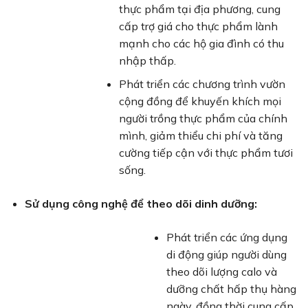
thực phẩm tại địa phương, cung
cấp trợ giá cho thực phẩm lành
mạnh cho các hộ gia đình có thu
nhập thấp.
Phát triển các chương trình vườn
cộng đồng để khuyến khích mọi
người trồng thực phẩm của chính
mình, giảm thiểu chi phí và tăng
cường tiếp cận với thực phẩm tươi
sống.
Sử dụng công nghệ để theo dõi dinh dưỡng:
Phát triển các ứng dụng
di động giúp người dùng
theo dõi lượng calo và
dưỡng chất hấp thụ hàng
ngày, đồng thời cung cấp