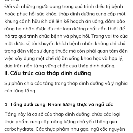
Đối với những người đang trong quá trình điều trị bệnh
hoặc phục hồi sức khỏe, tháp dinh dưỡng cung cấp một
khung cảnh hữu ích để lên kế hoạch ăn uống, đảm bảo
rằng họ nhận được đủ các loại dưỡng chất cần thiết để
hỗ trợ quá trình chữa bệnh và phục hồi. Trong vai trò của
một dược sĩ, tôi khuyến khích bệnh nhân không chỉ chú
trọng đến việc sử dụng thuốc mà còn phải quan tâm đến
việc xây dựng một chế độ ăn uống khoa học và hợp lý,
dựa trên nền tảng vững chắc của tháp dinh dưỡng.
II. Cấu trúc của tháp dinh dưỡng
Sự phân chia các tầng trong tháp dinh dưỡng và ý nghĩa
của từng tầng
1. Tầng dưới cùng: Nhóm lương thực và ngũ cốc
Tầng này là cơ sở của tháp dinh dưỡng, chứa các loại
thực phẩm cung cấp năng lượng chủ yếu thông qua
carbohydrate. Các thực phẩm như gạo, ngũ cốc nguyên