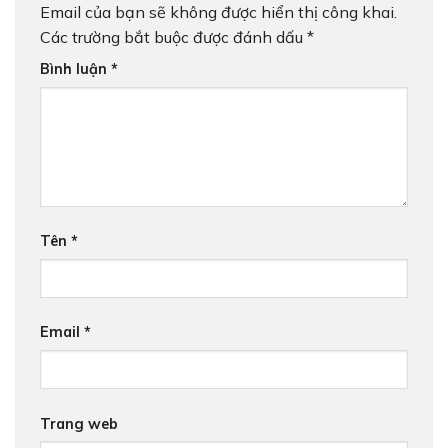
Email của bạn sẽ không được hiển thị công khai.
Các trường bắt buộc được đánh dấu
*
Bình luận
*
Tên
*
Email
*
Trang web