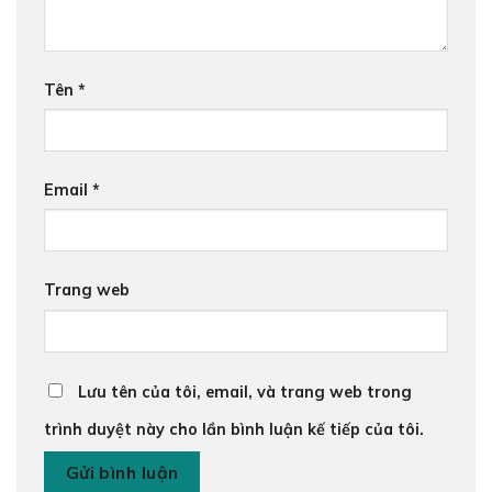
Tên
*
Email
*
Trang web
Lưu tên của tôi, email, và trang web trong
trình duyệt này cho lần bình luận kế tiếp của tôi.