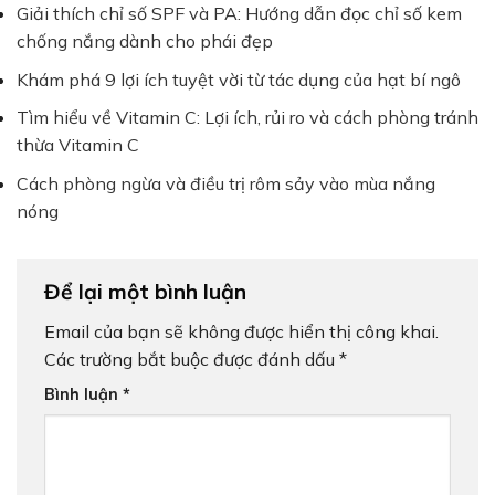
Giải thích chỉ số SPF và PA: Hướng dẫn đọc chỉ số kem
chống nắng dành cho phái đẹp
Khám phá 9 lợi ích tuyệt vời từ tác dụng của hạt bí ngô
Tìm hiểu về Vitamin C: Lợi ích, rủi ro và cách phòng tránh
thừa Vitamin C
Cách phòng ngừa và điều trị rôm sảy vào mùa nắng
nóng
Để lại một bình luận
Email của bạn sẽ không được hiển thị công khai.
Các trường bắt buộc được đánh dấu
*
Bình luận
*