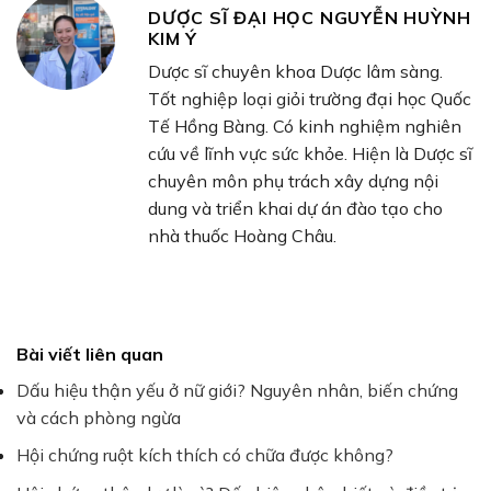
DƯỢC SĨ ĐẠI HỌC NGUYỄN HUỲNH
KIM Ý
Dược sĩ chuyên khoa Dược lâm sàng.
Tốt nghiệp loại giỏi trường đại học Quốc
Tế Hồng Bàng. Có kinh nghiệm nghiên
cứu về lĩnh vực sức khỏe. Hiện là Dược sĩ
chuyên môn phụ trách xây dựng nội
dung và triển khai dự án đào tạo cho
nhà thuốc Hoàng Châu.
Bài viết liên quan
Dấu hiệu thận yếu ở nữ giới? Nguyên nhân, biến chứng
và cách phòng ngừa
Hội chứng ruột kích thích có chữa được không?