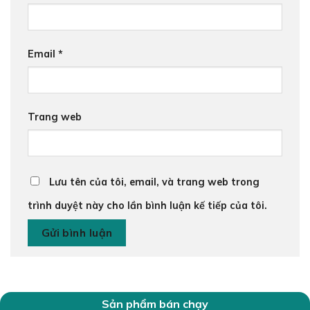
Email
*
Trang web
Lưu tên của tôi, email, và trang web trong
trình duyệt này cho lần bình luận kế tiếp của tôi.
Sản phẩm bán chạy