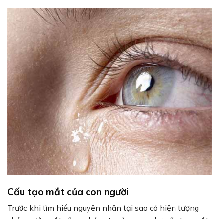
Cấu tạo mắt của con người
Trước khi tìm hiểu nguyên nhân tại sao có hiện tượng