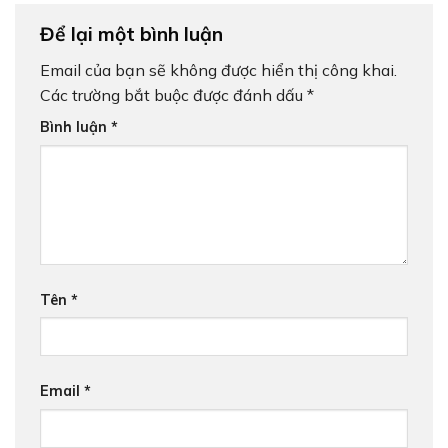
Để lại một bình luận
Email của bạn sẽ không được hiển thị công khai.
Các trường bắt buộc được đánh dấu
*
Bình luận
*
Tên
*
Email
*